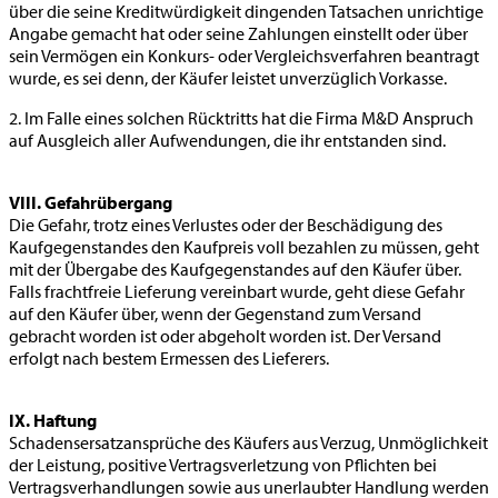
über die seine Kreditwürdigkeit dingenden Tatsachen unrichtige
Angabe gemacht hat oder seine Zahlungen einstellt oder über
sein Vermögen ein Konkurs- oder Vergleichsverfahren beantragt
wurde, es sei denn, der Käufer leistet unverzüglich Vorkasse.
2. Im Falle eines solchen Rücktritts hat die Firma M&D Anspruch
auf Ausgleich aller Aufwendungen, die ihr entstanden sind.
VIII. Gefahrübergang
Die Gefahr, trotz eines Verlustes oder der Beschädigung des
Kaufgegenstandes den Kaufpreis voll bezahlen zu müssen, geht
mit der Übergabe des Kaufgegenstandes auf den Käufer über.
Falls frachtfreie Lieferung vereinbart wurde, geht diese Gefahr
auf den Käufer über, wenn der Gegenstand zum Versand
gebracht worden ist oder abgeholt worden ist. Der Versand
erfolgt nach bestem Ermessen des Lieferers.
IX. Haftung
Schadensersatzansprüche des Käufers aus Verzug, Unmöglichkeit
der Leistung, positive Vertragsverletzung von Pflichten bei
Vertragsverhandlungen sowie aus unerlaubter Handlung werden