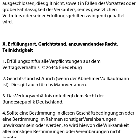
ausgeschlossen; dies gilt nicht, soweit in Fällen des Vorsatzes oder
grober Fahrlässigkeit des Verkäufers, seines gesetzlichen
Vertreters oder seiner Erfüllungsgehilfen zwingend gehaftet
wird.
X. Erfüllungsort, Gerichtstand, anzuwendendes Recht,
Teilnichtigkeit
1. Erfüllungsort für alle Verpflichtungen aus dem
Vertragsverhältnis ist 26446 Friedeburg
2. Gerichtsstand ist Aurich (wenn der Abnehmer Vollkaufmann
ist). Dies gilt auch für das Mahnverfahren.
3. Das Vertragsverhältnis unterliegt dem Recht der
Bundesrepublik Deutschland.
4. Sollte eine Bestimmung in diesen Geschäftsbedingungen oder
eine Bestimmung im Rahmen sonstiger Vereinbarungen
unwirksam sein oder werden, so wird hiervon die Wirksamkeit
aller sonstigen Bestimmungen oder Vereinbarungen nicht
berührt.