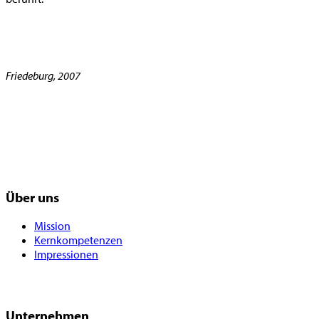
Friedeburg, 2007
Über uns
Mission
Kernkompetenzen
Impressionen
Unternehmen