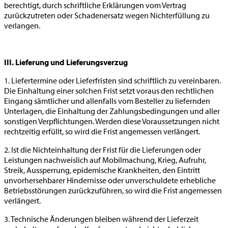
berechtigt, durch schriftliche Erklärungen vom Vertrag
zurückzutreten oder Schadenersatz wegen Nichterfüllung zu
verlangen.
III. Lieferung und Lieferungsverzug
1. Liefertermine oder Lieferfristen sind schriftlich zu vereinbaren.
Die Einhaltung einer solchen Frist setzt voraus den rechtlichen
Eingang sämtlicher und allenfalls vom Besteller zu liefernden
Unterlagen, die Einhaltung der Zahlungsbedingungen und aller
sonstigen Verpflichtungen. Werden diese Voraussetzungen nicht
rechtzeitig erfüllt, so wird die Frist angemessen verlängert.
2. Ist die Nichteinhaltung der Frist für die Lieferungen oder
Leistungen nachweislich auf Mobilmachung, Krieg, Aufruhr,
Streik, Aussperrung, epidemische Krankheiten, den Eintritt
unvorhersehbarer Hindernisse oder unverschuldete erhebliche
Betriebsstörungen zurückzuführen, so wird die Frist angemessen
verlängert.
3. Technische Änderungen bleiben während der Lieferzeit