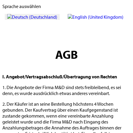
Sprache auswählen
AGB
I. Angebot/Vertragsabschluß/Übertragung von Rechten
1. Die Angebote der Firma M&D sind stets freibleibend, es sei
denn, es wurde ausdrücklich etwas anderes vereinbart.
2. Der Käufer ist an seine Bestellung höchstens 4 Wochen
gebunden. Der Kaufvertrag über einen Kaufgegenstand ist
zustande gekommen, wenn eine vereinbarte Anzahlung
geleistet wurde und die Firma M&D nach Eingang des
Anzahlungsbetrages die Annahme des Auftrages binnen der