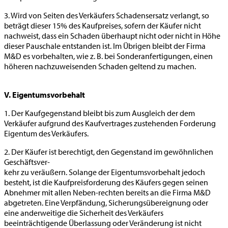
3. Wird von Seiten des Verkäufers Schadensersatz verlangt, so
beträgt dieser 15% des Kaufpreises, sofern der Käufer nicht
nachweist, dass ein Schaden überhaupt nicht oder nicht in Höhe
dieser Pauschale entstanden ist. Im Übrigen bleibt der Firma
M&D es vorbehalten, wie z. B. bei Sonderanfertigungen, einen
höheren nachzuweisenden Schaden geltend zu machen.
V. Eigentumsvorbehalt
1. Der Kaufgegenstand bleibt bis zum Ausgleich der dem
Verkäufer aufgrund des Kaufvertrages zustehenden Forderung
Eigentum des Verkäufers.
2. Der Käufer ist berechtigt, den Gegenstand im gewöhnlichen
Geschäftsver-
kehr zu veräußern. Solange der Eigentumsvorbehalt jedoch
besteht, ist die Kaufpreisforderung des Käufers gegen seinen
Abnehmer mit allen Neben-rechten bereits an die Firma M&D
abgetreten. Eine Verpfändung, Sicherungsübereignung oder
eine anderweitige die Sicherheit des Verkäufers
beeinträchtigende Überlassung oder Veränderung ist nicht