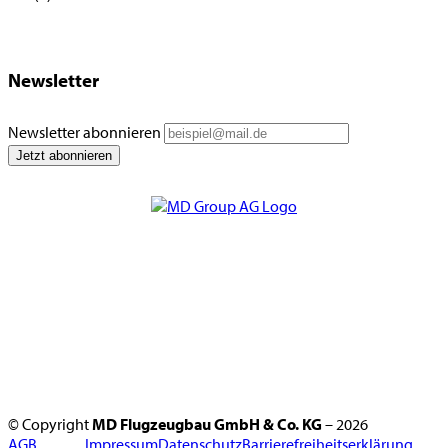
Newsletter
Newsletter abonnieren
© Copyright
MD Flugzeugbau GmbH & Co. KG
– 2026
AGB
Impressum
Datenschutz
Barrierefreiheitserklärung