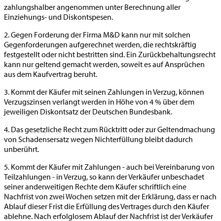
zahlungshalber angenommen unter Berechnung aller
Einziehungs- und Diskontspesen.
2. Gegen Forderung der Firma M&D kann nur mit solchen
Gegenforderungen aufgerechnet werden, die rechtskräftig
festgestellt oder nicht bestritten sind. Ein Zurückbehaltungsrecht
kann nur geltend gemacht werden, soweit es auf Ansprüchen
aus dem Kaufvertrag beruht.
3. Kommt der Käufer mit seinen Zahlungen in Verzug, können
Verzugszinsen verlangt werden in Höhe von 4 % über dem
jeweiligen Diskontsatz der Deutschen Bundesbank.
4. Das gesetzliche Recht zum Rücktritt oder zur Geltendmachung
von Schadensersatz wegen Nichterfüllung bleibt dadurch
unberührt.
5. Kommt der Käufer mit Zahlungen - auch bei Vereinbarung von
Teilzahlungen - in Verzug, so kann der Verkäufer unbeschadet
seiner anderweitigen Rechte dem Käufer schriftlich eine
Nachfrist von zwei Wochen setzen mit der Erklärung, dass er nach
Ablauf dieser Frist die Erfüllung des Vertrages durch den Käufer
ablehne. Nach erfolglosem Ablauf der Nachfrist ist der Verkäufer