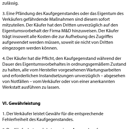
zulässig.
3. Eine Pfändung des Kaufgegenstandes oder das Eigentum des
Verkäufers gefährdende Maßnahmen sind diesem sofort
mitzuteilen. Der Käufer hat den Dritten unverzüglich auf den
Eigentumsvorbehalt der Firma M&D hinzuweisen. Der Käufer
trägt insoweit alle Kosten die zur Aufhebung des Zugriffes
aufgewendet werden müssen, soweit sie nicht von Dritten
eingezogen werden können.
4. Der Käufer hat die Pflicht, den Kaufgegenstand während der
Dauer des Eigentumsvorbehaltes in ordnungsgemäßem Zustand
zu halten, alle vom Hersteller vorgesehenen Wartungsarbeiten
und erforderlichen Instandsetzungen unverzüglich – abgesehen
von Notfällen – vom Verkäufer oder von einer anerkannten
Werkstatt ausführen zu lassen.
VI. Gewährleistung
1. Der Verkäufer leistet Gewähr für die entsprechende
Fehlerfreiheit des Kaufgegenstandes.