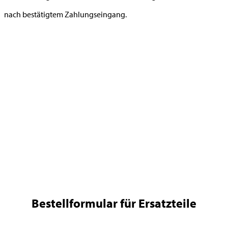
nach bestätigtem Zahlungseingang.
Bestellformular für Ersatzteile