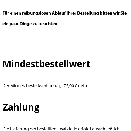
Für einen reibungslosen Ablauf Ihrer Bestellung bitten wir Sie
ein paar Dinge zu beachten:
Mindestbestellwert
Der Mindestbestellwert beträgt 75,00 € netto.
Zahlung
Die Lieferung der bestellten Ersatzteile erfolgt ausschließlich