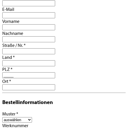
E-Mail
Vorname
Nachname
Straße / Nr.
*
Land
*
PLZ
*
Ort
*
Bestellinformationen
Muster
*
Werknummer