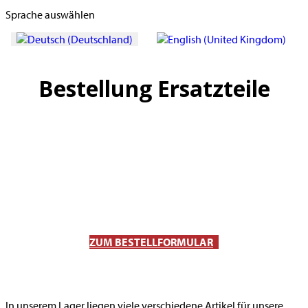
Sprache auswählen
Bestellung Ersatzteile
ZUM BESTELLFORMULAR
In unserem Lager liegen viele verschiedene Artikel für unsere