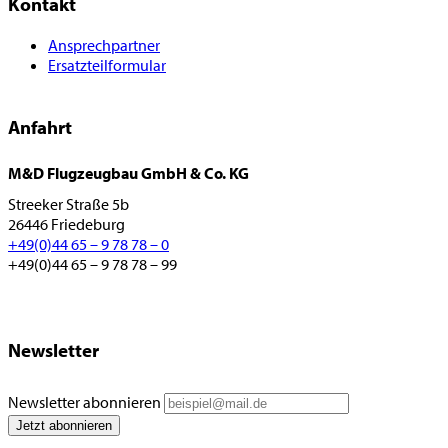
Kontakt
Ansprechpartner
Ersatzteilformular
Anfahrt
M&D Flugzeugbau GmbH & Co. KG
Streeker Straße 5b
26446 Friedeburg
+49(0)44 65 – 9 78 78 – 0
+49(0)44 65 – 9 78 78 – 99
Newsletter
Newsletter abonnieren