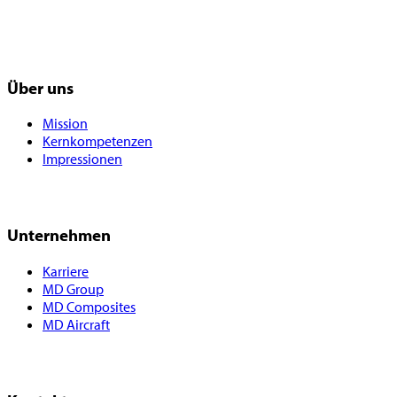
Über uns
Mission
Kernkompetenzen
Impressionen
Unternehmen
Karriere
MD Group
MD Composites
MD Aircraft