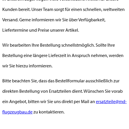
Kunden bereit. Unser Team sorgt für einen schnellen, weltweiten
Versand. Gerne informieren wir Sie über Verfügbarkeit,
Liefertermine und Preise unserer Artikel.
Wir bearbeiten Ihre Bestellung schnellstmöglich. Sollte Ihre
Bestellung eine längere Lieferzeit in Anspruch nehmen, werden
wir Sie hierzu informieren.
Bitte beachten Sie, dass das Bestellformular ausschließlich zur
direkten Bestellung von Ersatzteilen dient. Wünschen Sie vorab
ein Angebot, bitten wir Sie uns direkt per Mail an
ersatzteile@md-
flugzeugbau.de
zu kontaktieren.