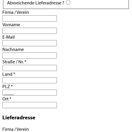
Abweichende Lieferadresse ?
Firma / Verein
Vorname
E-Mail
Nachname
Straße / Nr.
*
Land
*
PLZ
*
Ort
*
Lieferadresse
Firma / Verein