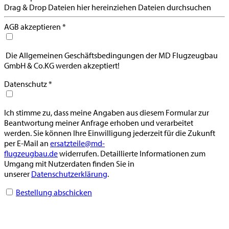
Drag & Drop Dateien hier hereinziehen
Dateien durchsuchen
AGB akzeptieren
*
Die Allgemeinen Geschäftsbedingungen der MD Flugzeugbau
GmbH & Co.KG werden akzeptiert!
Datenschutz
*
Ich stimme zu, dass meine Angaben aus diesem Formular zur
Beantwortung meiner Anfrage erhoben und verarbeitet
werden. Sie können Ihre Einwilligung jederzeit für die Zukunft
per E-Mail an
ersatzteile@md-
flugzeugbau.de
widerrufen. Detaillierte Informationen zum
Umgang mit Nutzerdaten finden Sie in
unserer
Datenschutzerklärung
.
Bestellung abschicken