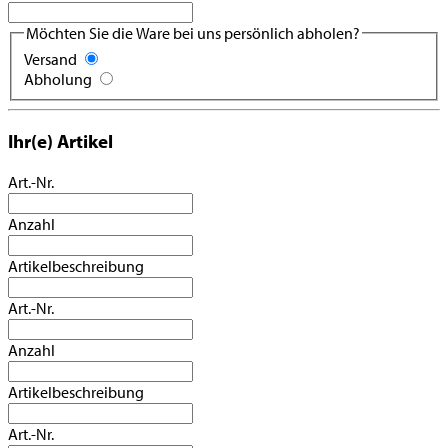
Möchten Sie die Ware bei uns persönlich abholen?
Versand
Abholung
Ihr(e) Artikel
Art.-Nr.
Anzahl
Artikelbeschreibung
Art.-Nr.
Anzahl
Artikelbeschreibung
Art.-Nr.