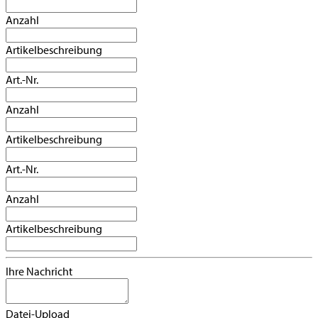
Anzahl
Artikelbeschreibung
Art.-Nr.
Anzahl
Artikelbeschreibung
Art.-Nr.
Anzahl
Artikelbeschreibung
Ihre Nachricht
Datei-Upload