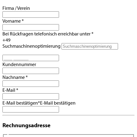
Firma / Verein
Vorname
*
Bei Rückfragen telefonisch erreichbar unter
*
+49
Suchmaschinenoptimierung
Kundennummer
Nachname
*
E-Mail
*
E-Mail bestätigen
*
E-Mail bestätigen
Rechnungsadresse