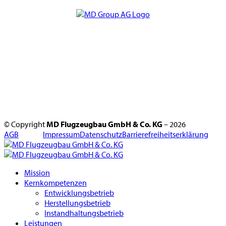
© Copyright
MD Flugzeugbau GmbH & Co. KG
– 2026
AGB
Impressum
Datenschutz
Barrierefreiheitserklärung
Mission
Kernkompetenzen
Entwicklungsbetrieb
Herstellungsbetrieb
Instandhaltungsbetrieb
Leistungen